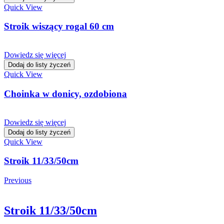
Quick View
Stroik wiszący rogal 60 cm
Dowiedz się więcej
Dodaj do listy życzeń
Quick View
Choinka w donicy, ozdobiona
Dowiedz się więcej
Dodaj do listy życzeń
Quick View
Stroik 11/33/50cm
Previous
Stroik 11/33/50cm