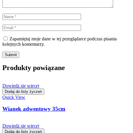
Zapamiętaj moje dane w tej przeglądarce podczas pisania
kolejnych komentarzy.
Produkty powiązane
Dowiedz się więcej
Dodaj do listy życzeń
Quick View
Wianek adwentowy 35cm
Dowiedz się więcej
Dodaj do listy życzeń