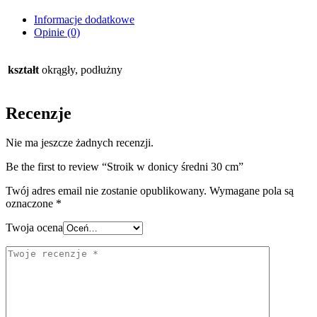
Informacje dodatkowe
Opinie (0)
kształt
okrągły, podłużny
Recenzje
Nie ma jeszcze żadnych recenzji.
Be the first to review “Stroik w donicy średni 30 cm”
Twój adres email nie zostanie opublikowany.
Wymagane pola są
oznaczone
*
Twoja ocena