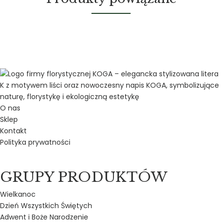
O nas
Sklep
Kontakt
Polityka prywatności
GRUPY PRODUKTÓW
Wielkanoc
Dzień Wszystkich Świętych
Adwent i Boże Narodzenie