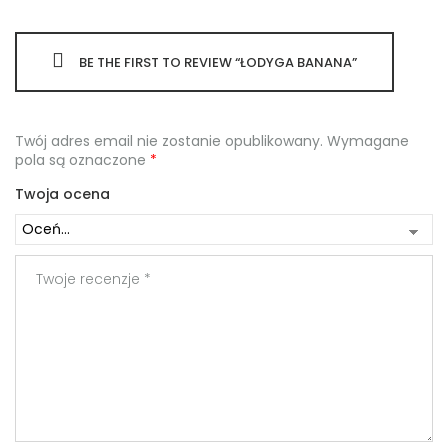
BE THE FIRST TO REVIEW “ŁODYGA BANANA”
Twój adres email nie zostanie opublikowany.
Wymagane
pola są oznaczone
*
Twoja ocena