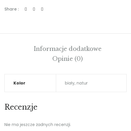
Share :
Informacje dodatkowe
Opinie (0)
Kolor
biały, natur
Recenzje
Nie ma jeszcze żadnych recenzji.