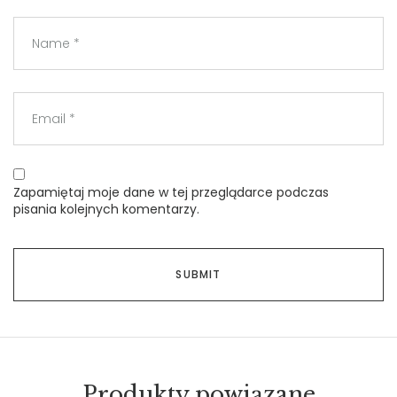
Zapamiętaj moje dane w tej przeglądarce podczas
pisania kolejnych komentarzy.
Produkty powiązane