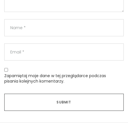
Zapamiętaj moje dane w tej przeglądarce podczas
pisania kolejnych komentarzy.