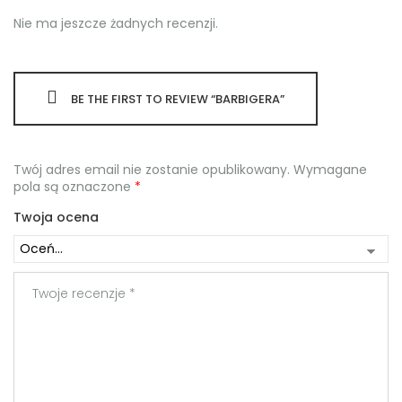
Nie ma jeszcze żadnych recenzji.
BE THE FIRST TO REVIEW “BARBIGERA”
Twój adres email nie zostanie opublikowany.
Wymagane
pola są oznaczone
*
Twoja ocena