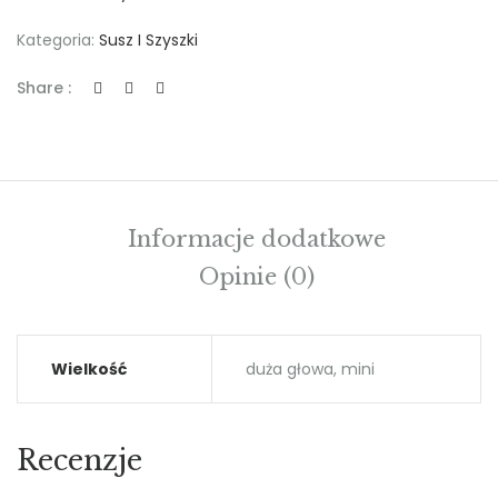
Kategoria:
Susz I Szyszki
Share :
Informacje dodatkowe
Opinie (0)
Wielkość
duża głowa, mini
Recenzje