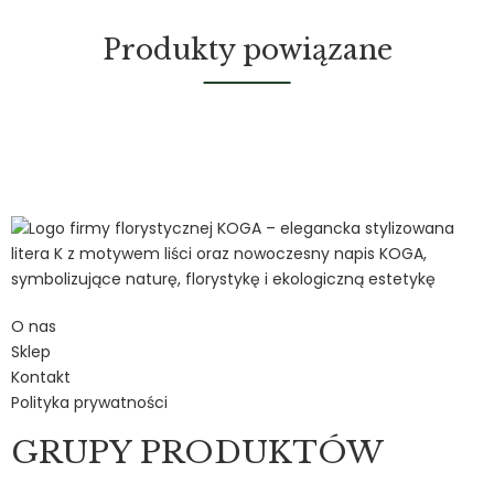
Produkty powiązane
O nas
Sklep
Kontakt
Polityka prywatności
GRUPY PRODUKTÓW