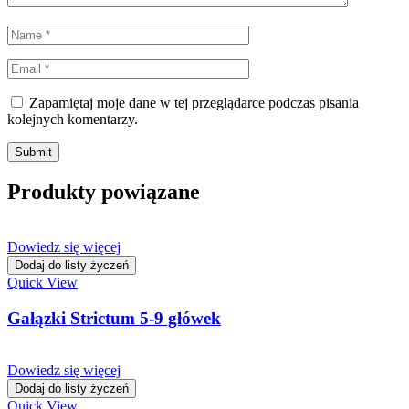
Zapamiętaj moje dane w tej przeglądarce podczas pisania
kolejnych komentarzy.
Produkty powiązane
Dowiedz się więcej
Dodaj do listy życzeń
Quick View
Gałązki Strictum 5-9 główek
Dowiedz się więcej
Dodaj do listy życzeń
Quick View