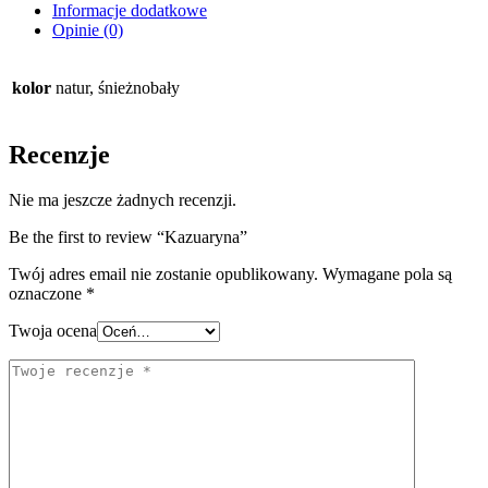
Informacje dodatkowe
Opinie (0)
kolor
natur, śnieżnobały
Recenzje
Nie ma jeszcze żadnych recenzji.
Be the first to review “Kazuaryna”
Twój adres email nie zostanie opublikowany.
Wymagane pola są
oznaczone
*
Twoja ocena