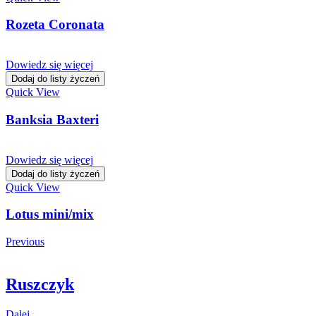
Rozeta Coronata
Dowiedz się więcej
Dodaj do listy życzeń
Quick View
Banksia Baxteri
Dowiedz się więcej
Dodaj do listy życzeń
Quick View
Lotus mini/mix
Previous
Ruszczyk
Dalej