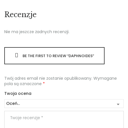
Recenzje
Nie ma jeszcze żadnych recenzji.
BE THE FIRST TO REVIEW “DAPHNOIDES”
Twój adres email nie zostanie opublikowany.
Wymagane
pola są oznaczone
*
Twoja ocena