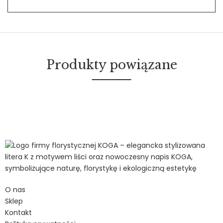
Produkty powiązane
O nas
Sklep
Kontakt