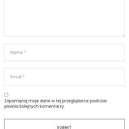
Zapamiętaj moje dane w tej przeglądarce podczas
pisania kolejnych komentarzy.