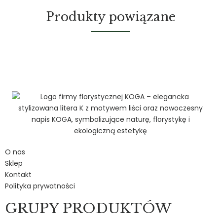
Produkty powiązane
O nas
Sklep
Kontakt
Polityka prywatności
GRUPY PRODUKTÓW