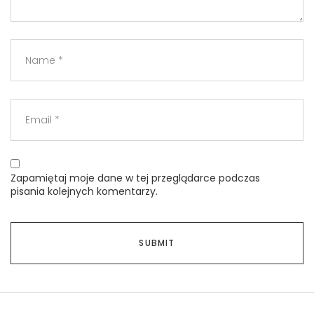
Zapamiętaj moje dane w tej przeglądarce podczas
pisania kolejnych komentarzy.