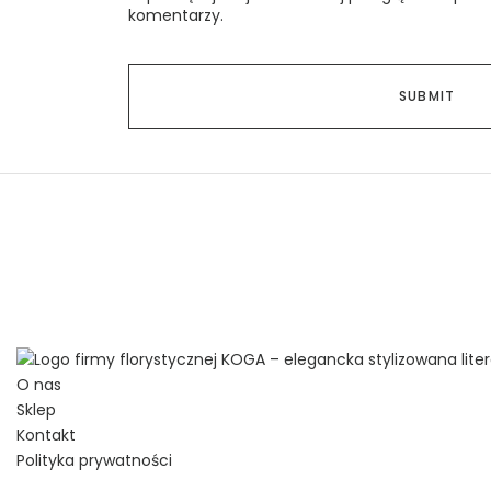
komentarzy.
O nas
Sklep
Kontakt
Polityka prywatności