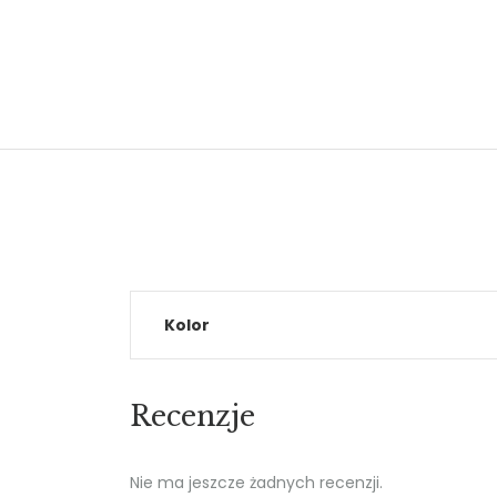
Kolor
Recenzje
Nie ma jeszcze żadnych recenzji.