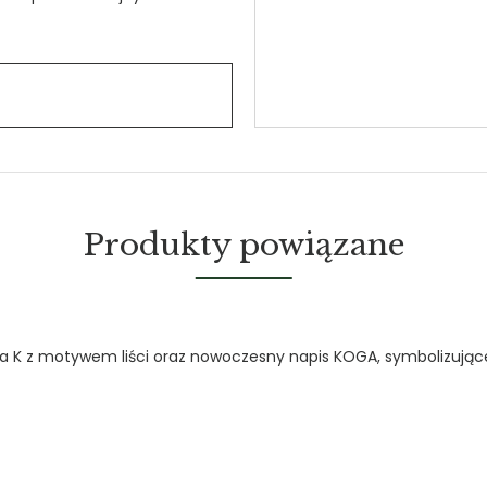
Produkty powiązane