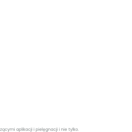
mi aplikacji i pielęgnacji i nie tylko.