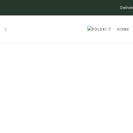
Delive
HOME