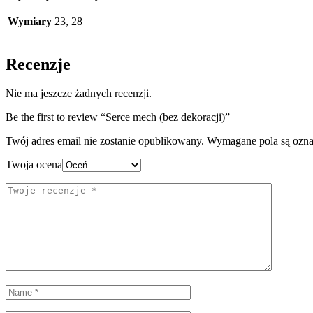
Wymiary
23, 28
Recenzje
Nie ma jeszcze żadnych recenzji.
Be the first to review “Serce mech (bez dekoracji)”
Twój adres email nie zostanie opublikowany.
Wymagane pola są ozn
Twoja ocena