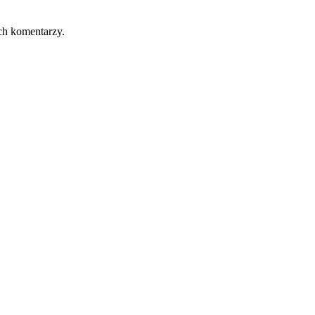
ch komentarzy.