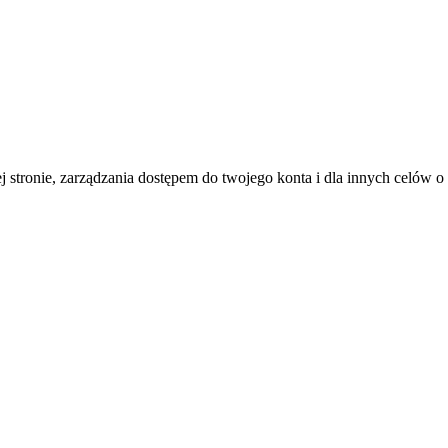
j stronie, zarządzania dostępem do twojego konta i dla innych celów 