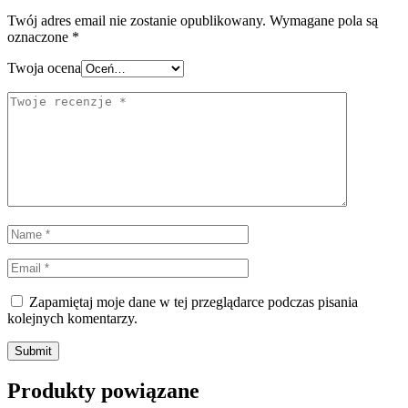
Twój adres email nie zostanie opublikowany.
Wymagane pola są
oznaczone
*
Twoja ocena
Zapamiętaj moje dane w tej przeglądarce podczas pisania
kolejnych komentarzy.
Produkty powiązane