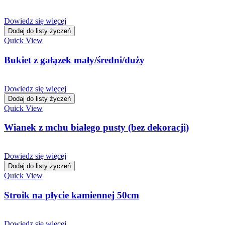
Dowiedz się więcej
Dodaj do listy życzeń
Quick View
Bukiet z gałązek mały/średni/duży
Dowiedz się więcej
Dodaj do listy życzeń
Quick View
Wianek z mchu białego pusty (bez dekoracji)
Dowiedz się więcej
Dodaj do listy życzeń
Quick View
Stroik na płycie kamiennej 50cm
Dowiedz się więcej