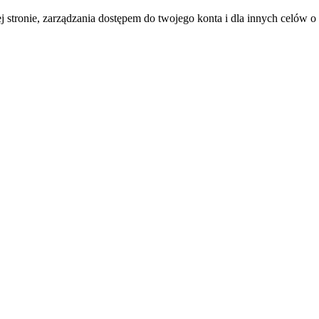
j stronie, zarządzania dostępem do twojego konta i dla innych celów 