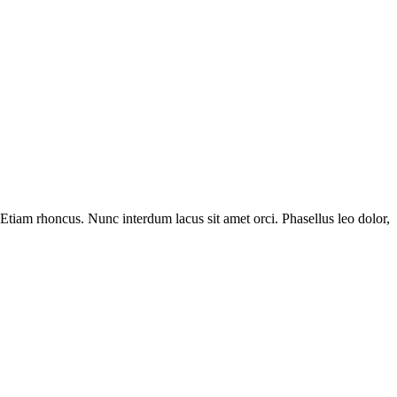
t. Etiam rhoncus. Nunc interdum lacus sit amet orci. Phasellus leo dolor,