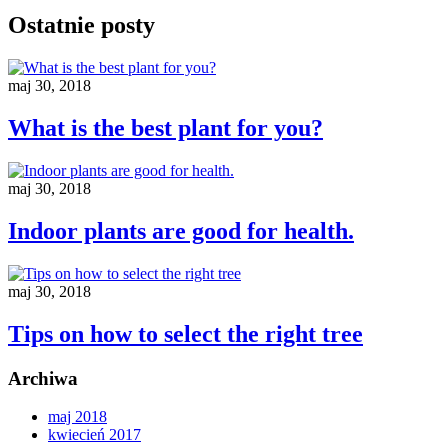
Ostatnie posty
maj 30, 2018
What is the best plant for you?
maj 30, 2018
Indoor plants are good for health.
maj 30, 2018
Tips on how to select the right tree
Archiwa
maj 2018
kwiecień 2017