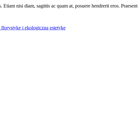
Etiam nisi diam, sagittis ac quam at, posuere hendrerit eros. Praesent