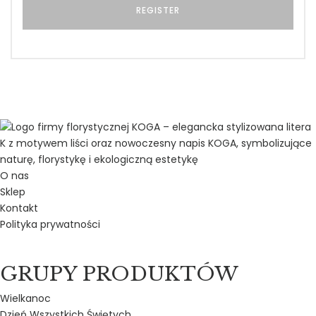
O nas
Sklep
Kontakt
Polityka prywatności
GRUPY PRODUKTÓW
Wielkanoc
Dzień Wszystkich Świętych