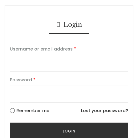
Login
Username or email address
*
Password
*
Remember me
Lost your password?