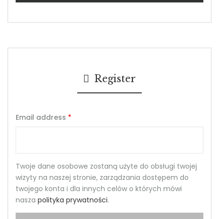
Register
Email address
*
Twoje dane osobowe zostaną użyte do obsługi twojej
wizyty na naszej stronie, zarządzania dostępem do
twojego konta i dla innych celów o których mówi
nasza
polityka prywatności
.